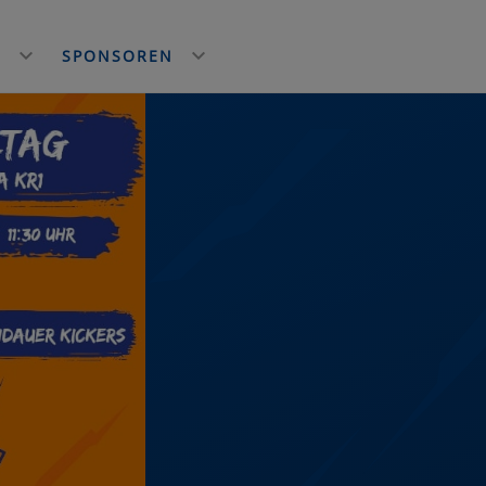
E
SPONSOREN