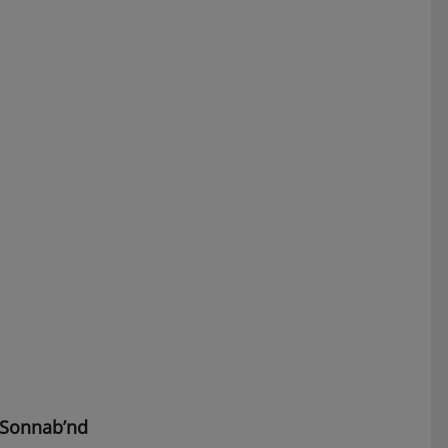
 Sonnab’nd