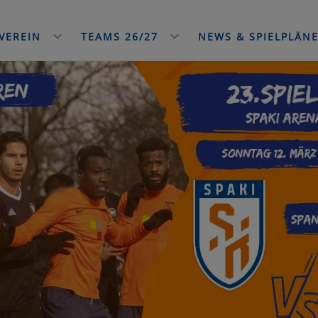
VEREIN
TEAMS 26/27
NEWS & SPIELPLÄN