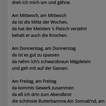
dreh ich mich um und gähne.
Am Mittwoch, am Mittwoch
da ist die Mitte der Wochen,
da hat der Meisters ’s Fleisch verzehrt
behalt er auch die Knochen.
Am Donnerstag, am Donnerstag
da ist es gut zu spassen
da nehm ich’s schwarzbraun Mägdelein
und geh mit auf der Gassen.
Am Freitag, am Freitag
da kommts Gewerk zusammen
da eß ich drin zum Abendbrot
die schönste Butterbamme.
Am Sonnab’nd, am