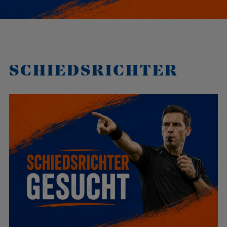
SCHIEDSRICHTER