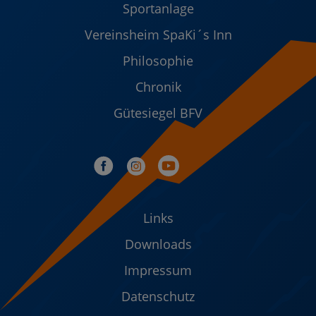
Sportanlage
Vereinsheim SpaKi´s Inn
Philosophie
Chronik
Gütesiegel BFV
Links
Downloads
Impressum
Datenschutz