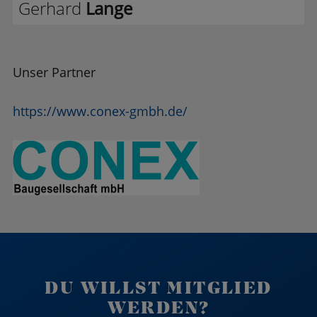
Gerhard
Lange
Unser Partner
https://www.conex-gmbh.de/
DU WILLST MITGLIED
WERDEN?