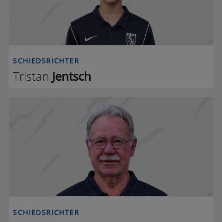
SCHIEDSRICHTER
Tristan
Jentsch
G L
SCHIEDSRICHTER