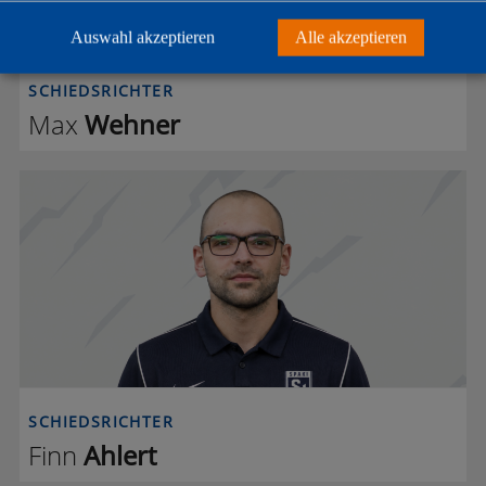
Auswahl akzeptieren
Alle akzeptieren
SCHIEDSRICHTER
Max
Wehner
F A
SCHIEDSRICHTER
Finn
Ahlert