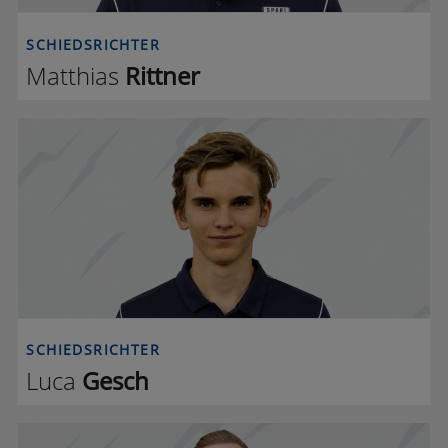
SCHIEDSRICHTER
Matthias
Rittner
L G
SCHIEDSRICHTER
Luca
Gesch