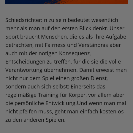
Schiedsrichter:in zu sein bedeutet wesentlich
mehr als man auf den ersten Blick denkt. Unser
Sport braucht Menschen, die es als ihre Aufgabe
betrachten, mit Fairness und Verständnis aber
auch mit der nötigen Konsequenz,
Entscheidungen zu treffen, für die sie die volle
Verantwortung übernehmen. Damit erweist man
nicht nur dem Spiel einen großen Dienst,
sondern auch sich selbst: Einerseits das
regelmäßige Training für Körper, vor allem aber
die persönliche Entwicklung.Und wenn man mal
nicht pfeifen muss, geht man einfach kostenlos
zu den anderen Spielen.