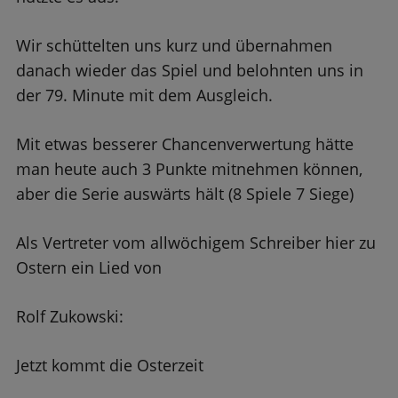
Wir schüttelten uns kurz und übernahmen
danach wieder das Spiel und belohnten uns in
der 79. Minute mit dem Ausgleich.
Mit etwas besserer Chancenverwertung hätte
man heute auch 3 Punkte mitnehmen können,
aber die Serie auswärts hält (8 Spiele 7 Siege)
Als Vertreter vom allwöchigem Schreiber hier zu
Ostern ein Lied von
Rolf Zukowski:
Jetzt kommt die Osterzeit