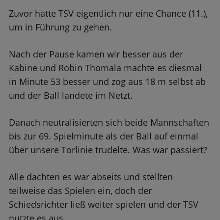
Zuvor hatte TSV eigentlich nur eine Chance (11.),
um in Führung zu gehen.
Nach der Pause kamen wir besser aus der
Kabine und Robin Thomala machte es diesmal
in Minute 53 besser und zog aus 18 m selbst ab
und der Ball landete im Netzt.
Danach neutralisierten sich beide Mannschaften
bis zur 69. Spielminute als der Ball auf einmal
über unsere Torlinie trudelte. Was war passiert?
Alle dachten es war abseits und stellten
teilweise das Spielen ein, doch der
Schiedsrichter ließ weiter spielen und der TSV
nutzte es aus.