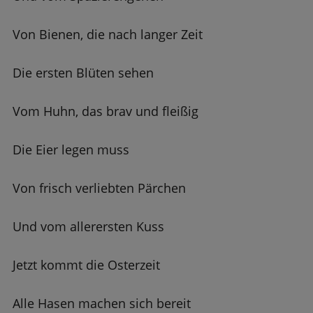
Von Bienen, die nach langer Zeit
Die ersten Blüten sehen
Vom Huhn, das brav und fleißig
Die Eier legen muss
Von frisch verliebten Pärchen
Und vom allerersten Kuss
Jetzt kommt die Osterzeit
Alle Hasen machen sich bereit