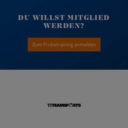
DU WILLST MITGLIED
WERDEN?
Zum Probetraining anmelden