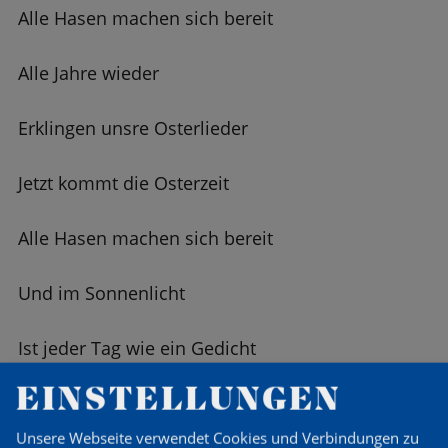
Alle Hasen machen sich bereit
Alle Jahre wieder
Erklingen unsre Osterlieder
Jetzt kommt die Osterzeit
Alle Hasen machen sich bereit
Und im Sonnenlicht
Ist jeder Tag wie ein Gedicht
EINSTELLUNGEN
Vom Ostereiermalen
Unsere Webseite verwendet Cookies und Verbindungen zu