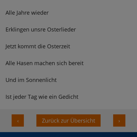
Alle Jahre wieder
Erklingen unsre Osterlieder
Jetzt kommt die Osterzeit
Alle Hasen machen sich bereit
Und im Sonnenlicht
Ist jeder Tag wie ein Gedicht
‹
Zurück zur Übersicht
›