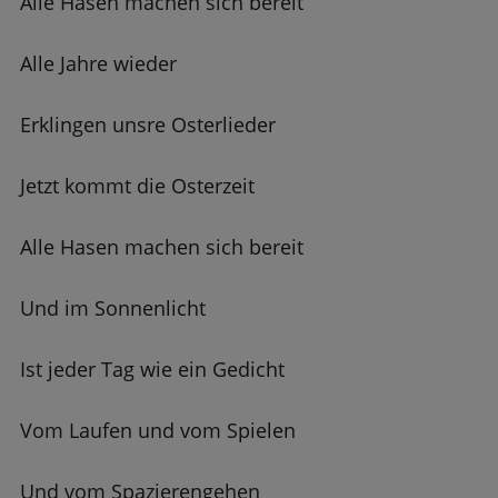
Alle Hasen machen sich bereit
Alle Jahre wieder
Erklingen unsre Osterlieder
Jetzt kommt die Osterzeit
Alle Hasen machen sich bereit
Und im Sonnenlicht
Ist jeder Tag wie ein Gedicht
Vom Laufen und vom Spielen
Und vom Spazierengehen