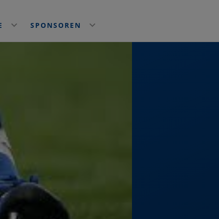
NE
SPONSOREN