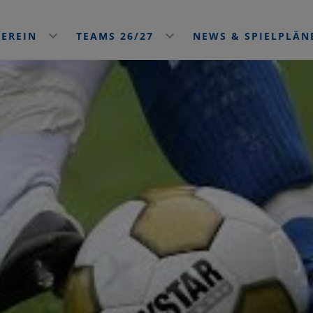
VEREIN
TEAMS 26/27
NEWS & SPIELPLÄ