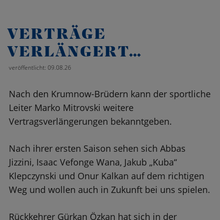
VERTRÄGE
VERLÄNGERT…
veröffentlicht: 09.08.26
Nach den Krumnow-Brüdern kann der sportliche
Leiter Marko Mitrovski weitere
Vertragsverlängerungen bekanntgeben.
Nach ihrer ersten Saison sehen sich Abbas
Jizzini, Isaac Vefonge Wana, Jakub „Kuba“
Klepczynski und Onur Kalkan auf dem richtigen
Weg und wollen auch in Zukunft bei uns spielen.
Rückkehrer Gürkan Özkan hat sich in der