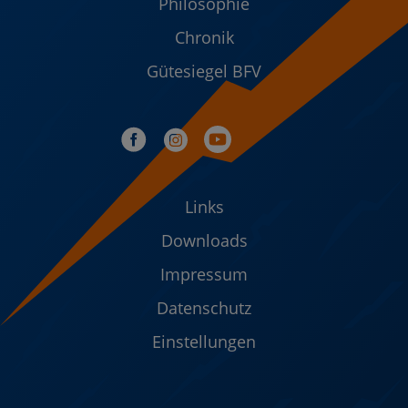
Philosophie
Chronik
Gütesiegel BFV
Links
Downloads
Impressum
Datenschutz
Einstellungen