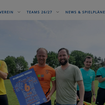
VEREIN
TEAMS 26/27
NEWS & SPIELPLÄN