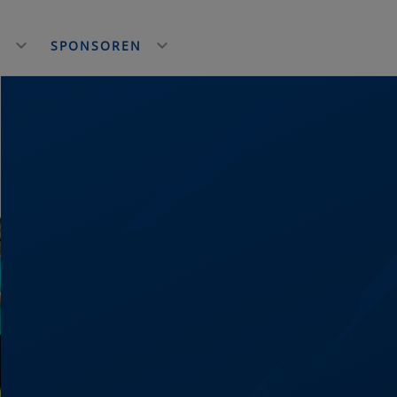
E
SPONSOREN