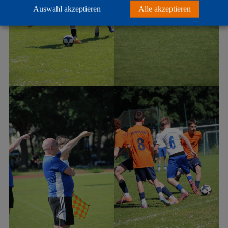
Auswahl akzeptieren
Alle akzeptieren