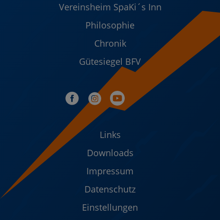
Vereinsheim SpaKi´s Inn
Philosophie
Chronik
Gütesiegel BFV
Links
Downloads
Impressum
Datenschutz
Einstellungen