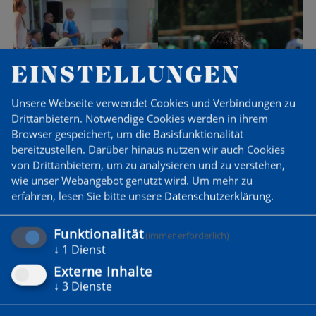
EINSTELLUNGEN
Unsere Webseite verwendet Cookies und Verbindungen zu
Drittanbietern. Notwendige Cookies werden in ihrem
Browser gespeichert, um die Basisfunktionalität
bereitzustellen. Darüber hinaus nutzen wir auch Cookies
von Drittanbietern, um zu analysieren und zu verstehen,
wie unser Webangebot genutzt wird.
Um mehr zu
erfahren, lesen Sie bitte unsere
Datenschutzerklärung
.
Funktionalität
(immer erforderlich)
↓
1
Dienst
Externe Inhalte
↓
3
Dienste