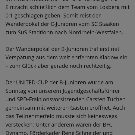
Eintracht schließlich dem Team vom Losberg mit
0:1 geschlagen geben. Somit reist der
Wanderpokal der C-Junioren vom SC Staaken
zum SuS Stadtlohn nach Nordrhein-Westfalen.
Der Wanderpokal der B-Junioren traf erst mit
Verspätung aus dem weit entfernten Kladow ein
– zum Glück aber gerade noch rechtzeitig.
Der UNITED-CUP der B-Junioren wurde am
Sonntag von unserem Jugendgeschäftsführer
und SPD-Fraktionsvorsitzenden Carsten Tuchen
gemeinsam mit weiteren Gästen eröffnet. Auch
das Teilnehmerfeld musste sich keineswegs
verstecken: Unter anderem waren der BFC
Dynamo, Förderkader René Schneider und