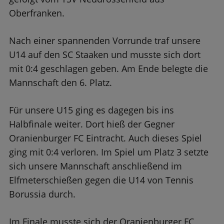
Oberfranken.
Nach einer spannenden Vorrunde traf unsere
U14 auf den SC Staaken und musste sich dort
mit 0:4 geschlagen geben. Am Ende belegte die
Mannschaft den 6. Platz.
Für unsere U15 ging es dagegen bis ins
Halbfinale weiter. Dort hieß der Gegner
Oranienburger FC Eintracht. Auch dieses Spiel
ging mit 0:4 verloren. Im Spiel um Platz 3 setzte
sich unsere Mannschaft anschließend im
Elfmeterschießen gegen die U14 von Tennis
Borussia durch.
Im Finale musste sich der Oranienburger FC