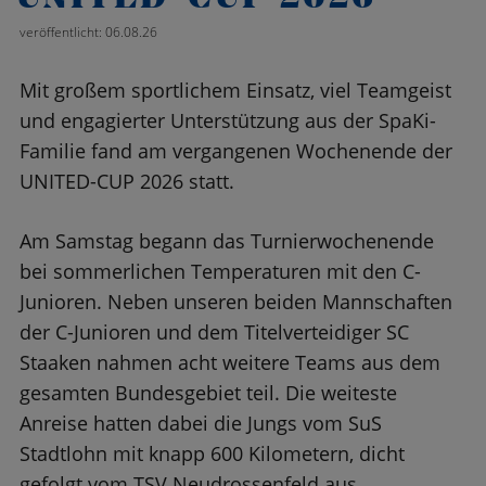
veröffentlicht: 06.08.26
Mit großem sportlichem Einsatz, viel Teamgeist
und engagierter Unterstützung aus der SpaKi-
Familie fand am vergangenen Wochenende der
UNITED-CUP 2026 statt.
Am Samstag begann das Turnierwochenende
bei sommerlichen Temperaturen mit den C-
Junioren. Neben unseren beiden Mannschaften
der C-Junioren und dem Titelverteidiger SC
Staaken nahmen acht weitere Teams aus dem
gesamten Bundesgebiet teil. Die weiteste
Anreise hatten dabei die Jungs vom SuS
Stadtlohn mit knapp 600 Kilometern, dicht
gefolgt vom TSV Neudrossenfeld aus