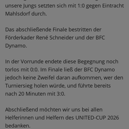
unsere Jungs setzten sich mit 1:0 gegen Eintracht
Mahlsdorf durch.
Das abschließende Finale bestritten der
Förderkader René Schneider und der BFC
Dynamo.
In der Vorrunde endete diese Begegnung noch
torlos mit 0:0. Im Finale ließ der BFC Dynamo
jedoch keine Zweifel daran aufkommen, wer den
Turniersieg holen würde, und führte bereits
nach 20 Minuten mit 3:0.
Abschließend möchten wir uns bei allen
Helferinnen und Helfern des UNITED-CUP 2026
bedanken.