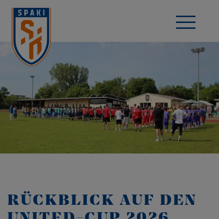
RÜCKBLICK AUF DEN
UNITED-CUP 2026