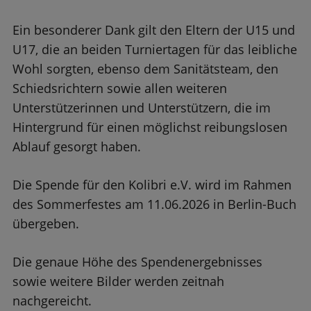
Ein besonderer Dank gilt den Eltern der U15 und
U17, die an beiden Turniertagen für das leibliche
Wohl sorgten, ebenso dem Sanitätsteam, den
Schiedsrichtern sowie allen weiteren
Unterstützerinnen und Unterstützern, die im
Hintergrund für einen möglichst reibungslosen
Ablauf gesorgt haben.
Die Spende für den Kolibri e.V. wird im Rahmen
des Sommerfestes am 11.06.2026 in Berlin-Buch
übergeben.
Die genaue Höhe des Spendenergebnisses
sowie weitere Bilder werden zeitnah
nachgereicht.