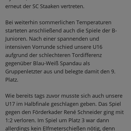
erneut der SC Staaken vertreten.
Bei weiterhin sommerlichen Temperaturen
starteten anschließend auch die Spiele der B-
Junioren. Nach einer spannenden und
intensiven Vorrunde schied unsere U16
aufgrund der schlechteren Tordifferenz
gegenüber Blau-Weiß Spandau als
Gruppenletzter aus und belegte damit den 9.
Platz.
Wie bereits tags zuvor musste sich auch unsere
U17 im Halbfinale geschlagen geben. Das Spiel
gegen den Förderkader René Schneider ging mit
1:2 verloren. Im Spiel um Platz 3 war dann
allerdings kein Elfmeterschießen nötig, denn