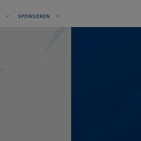
E
SPONSOREN