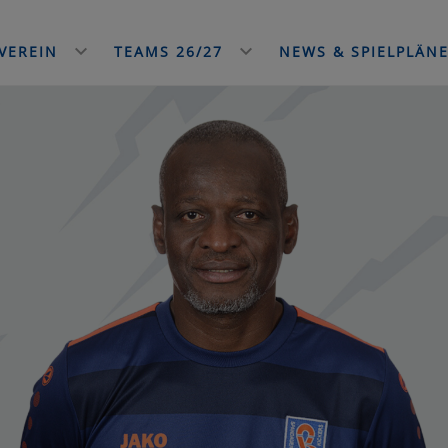
VEREIN
TEAMS 26/27
NEWS & SPIELPLÄN