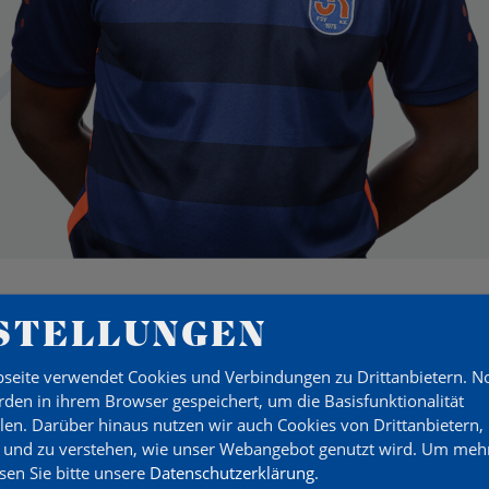
STELLUNGEN
seite verwendet Cookies und Verbindungen zu Drittanbietern. 
ALL
den in ihrem Browser gespeichert, um die Basisfunktionalität
llen. Darüber hinaus nutzen wir auch Cookies von Drittanbietern,
 und zu verstehen, wie unser Webangebot genutzt wird.
Um mehr
esen Sie bitte unsere
Datenschutzerklärung
.