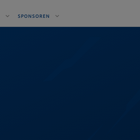
E
SPONSOREN