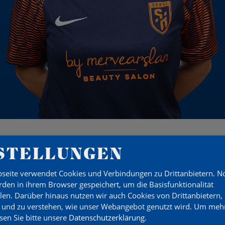
STELLUNGEN
seite verwendet Cookies und Verbindungen zu Drittanbietern. 
ÜRNER
den in ihrem Browser gespeichert, um die Basisfunktionalität
llen. Darüber hinaus nutzen wir auch Cookies von Drittanbietern,
 und zu verstehen, wie unser Webangebot genutzt wird.
Um mehr
esen Sie bitte unsere
Datenschutzerklärung
.