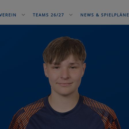
VEREIN
TEAMS 26/27
NEWS & SPIELPLÄN