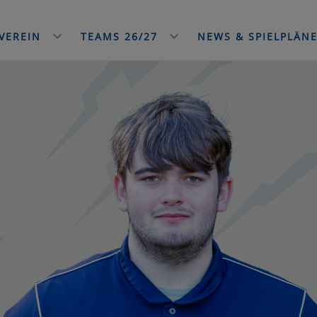
VEREIN
TEAMS 26/27
NEWS & SPIELPLÄN