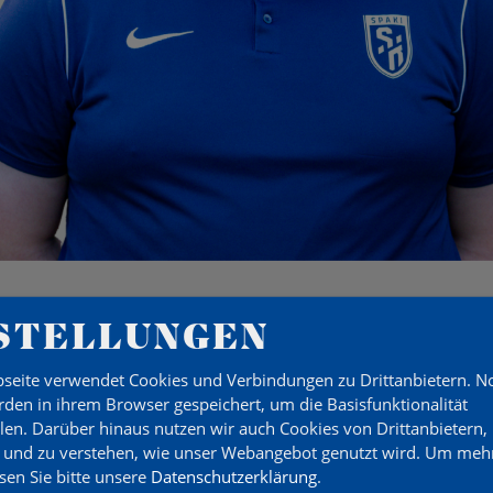
STELLUNGEN
seite verwendet Cookies und Verbindungen zu Drittanbietern. 
HM
den in ihrem Browser gespeichert, um die Basisfunktionalität
llen. Darüber hinaus nutzen wir auch Cookies von Drittanbietern,
 und zu verstehen, wie unser Webangebot genutzt wird.
Um mehr
esen Sie bitte unsere
Datenschutzerklärung
.