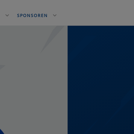
E
SPONSOREN