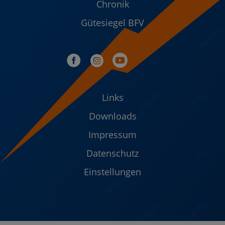
Chronik
Gütesiegel BFV
Links
Downloads
Impressum
Datenschutz
Einstellungen