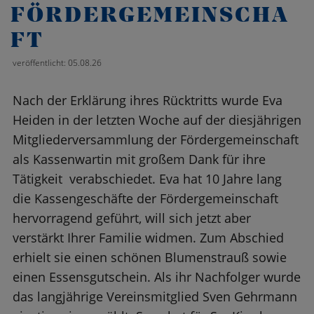
FÖRDERGEMEINSCHA
FT
veröffentlicht: 05.08.26
Nach der Erklärung ihres Rücktritts wurde Eva
Heiden in der letzten Woche auf der diesjährigen
Mitgliederversammlung der Fördergemeinschaft
als Kassenwartin mit großem Dank für ihre
Tätigkeit verabschiedet. Eva hat 10 Jahre lang
die Kassengeschäfte der Fördergemeinschaft
hervorragend geführt, will sich jetzt aber
verstärkt Ihrer Familie widmen. Zum Abschied
erhielt sie einen schönen Blumenstrauß sowie
einen Essensgutschein. Als ihr Nachfolger wurde
das langjährige Vereinsmitglied Sven Gehrmann