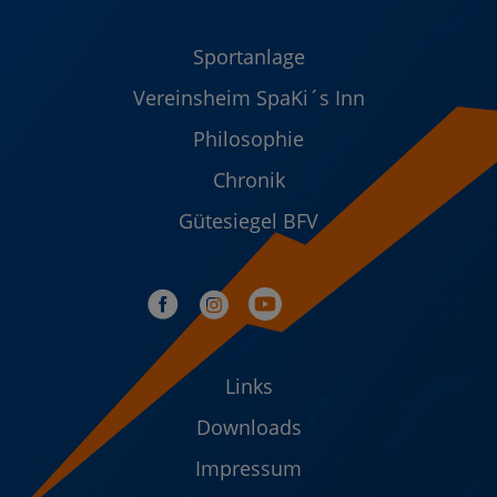
Sportanlage
Vereinsheim SpaKi´s Inn
Philosophie
Chronik
Gütesiegel BFV
Links
Downloads
Impressum