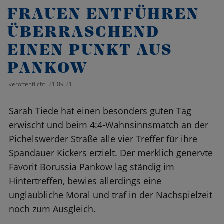
FRAUEN ENTFÜHREN
ÜBERRASCHEND
EINEN PUNKT AUS
PANKOW
veröffentlicht: 21.09.21
Sarah Tiede hat einen besonders guten Tag
erwischt und beim 4:4-Wahnsinnsmatch an der
Pichelswerder Straße alle vier Treffer für ihre
Spandauer Kickers erzielt. Der merklich genervte
Favorit Borussia Pankow lag ständig im
Hintertreffen, bewies allerdings eine
unglaubliche Moral und traf in der Nachspielzeit
noch zum Ausgleich.