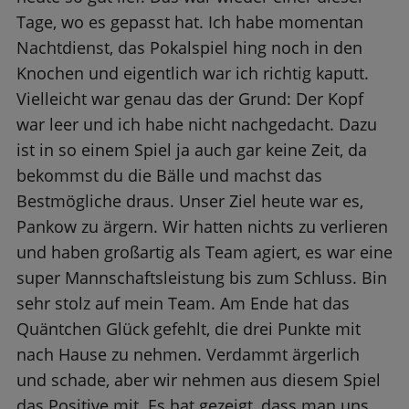
Tage, wo es gepasst hat. Ich habe momentan
Nachtdienst, das Pokalspiel hing noch in den
Knochen und eigentlich war ich richtig kaputt.
Vielleicht war genau das der Grund: Der Kopf
war leer und ich habe nicht nachgedacht. Dazu
ist in so einem Spiel ja auch gar keine Zeit, da
bekommst du die Bälle und machst das
Bestmögliche draus. Unser Ziel heute war es,
Pankow zu ärgern. Wir hatten nichts zu verlieren
und haben großartig als Team agiert, es war eine
super Mannschaftsleistung bis zum Schluss. Bin
sehr stolz auf mein Team. Am Ende hat das
Quäntchen Glück gefehlt, die drei Punkte mit
nach Hause zu nehmen. Verdammt ärgerlich
und schade, aber wir nehmen aus diesem Spiel
das Positive mit. Es hat gezeigt, dass man uns