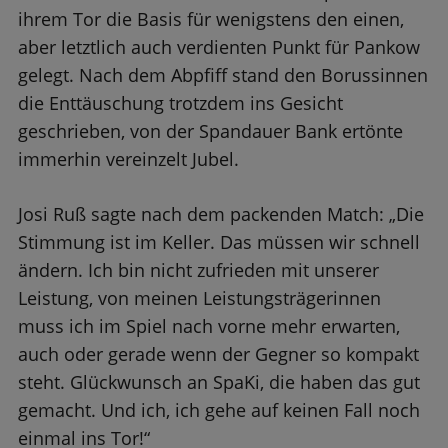
ihrem Tor die Basis für wenigstens den einen,
aber letztlich auch verdienten Punkt für Pankow
gelegt. Nach dem Abpfiff stand den Borussinnen
die Enttäuschung trotzdem ins Gesicht
geschrieben, von der Spandauer Bank ertönte
immerhin vereinzelt Jubel.
Josi Ruß sagte nach dem packenden Match: „Die
Stimmung ist im Keller. Das müssen wir schnell
ändern. Ich bin nicht zufrieden mit unserer
Leistung, von meinen Leistungsträgerinnen
muss ich im Spiel nach vorne mehr erwarten,
auch oder gerade wenn der Gegner so kompakt
steht. Glückwunsch an SpaKi, die haben das gut
gemacht. Und ich, ich gehe auf keinen Fall noch
einmal ins Tor!“