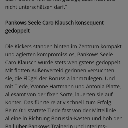
nicht unterschätzen darf.“
Pankows Seele Caro Klausch konsequent
gedoppelt
Die Kickers standen hinten im Zentrum kompakt
und agierten kompromisslos, Pankows Seele
Caro Klausch wurde stets wenigstens gedoppelt.
Mit flotten Außenverteidigerinnen versuchten
sie, die Flügel der Borussia lahmzulegen. Und
mit Tiede, Yvonne Hartmann und Antonia Platte,
allesamt von der fixen Sorte, lauerten sie auf
Konter. Das führte relativ schnell zum Erfolg.
Beim 0:1 startete Tiede fast von der Mittellinie
alleine in Richtung Borussia-Kasten und hob den
Ball über Pankows Trainerin und Interims-