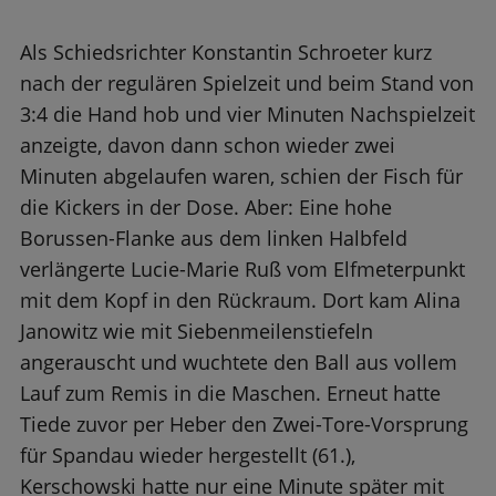
Als Schiedsrichter Konstantin Schroeter kurz
nach der regulären Spielzeit und beim Stand von
3:4 die Hand hob und vier Minuten Nachspielzeit
anzeigte, davon dann schon wieder zwei
Minuten abgelaufen waren, schien der Fisch für
die Kickers in der Dose. Aber: Eine hohe
Borussen-Flanke aus dem linken Halbfeld
verlängerte Lucie-Marie Ruß vom Elfmeterpunkt
mit dem Kopf in den Rückraum. Dort kam Alina
Janowitz wie mit Siebenmeilenstiefeln
angerauscht und wuchtete den Ball aus vollem
Lauf zum Remis in die Maschen. Erneut hatte
Tiede zuvor per Heber den Zwei-Tore-Vorsprung
für Spandau wieder hergestellt (61.),
Kerschowski hatte nur eine Minute später mit