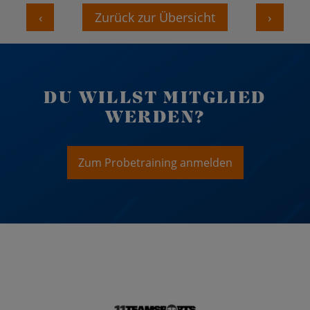
‹
Zurück zur Übersicht
›
DU WILLST MITGLIED
WERDEN?
Zum Probetraining anmelden