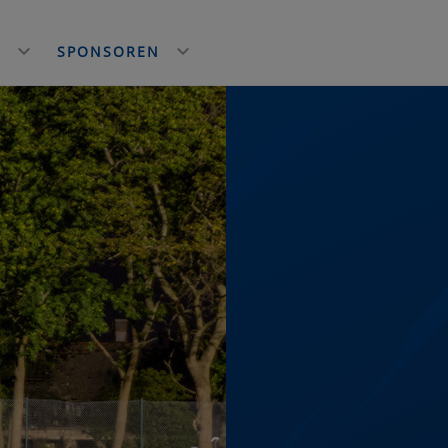
E
SPONSOREN