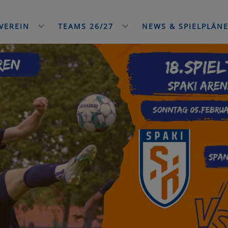
VEREIN
TEAMS 26/27
NEWS & SPIELPLÄN