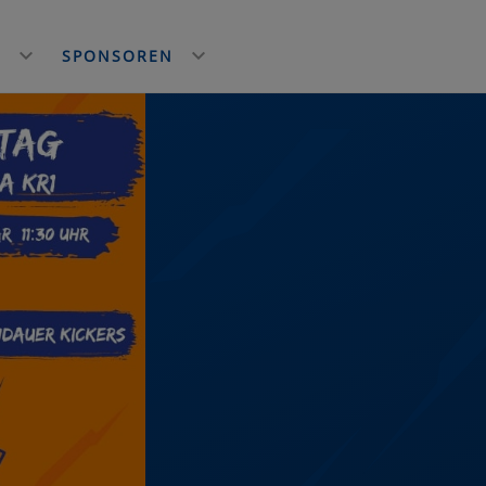
E
SPONSOREN