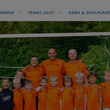
VEREIN
TEAMS 26/27
NEWS & SPIELPLÄN