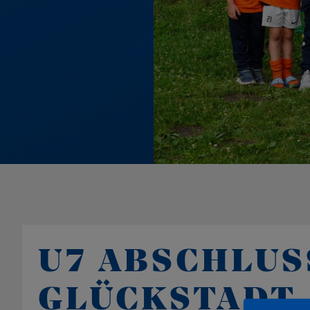
U7 ABSCHLUS
GLÜCKSTADT