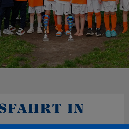
SFAHRT IN