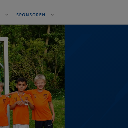
E
SPONSOREN