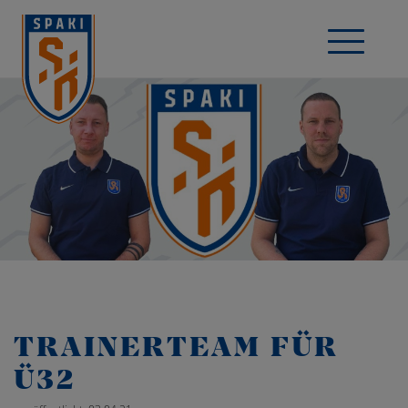
TRAINERTEAM FÜR
Ü32