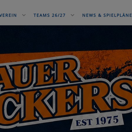
VEREIN
TEAMS 26/27
NEWS & SPIELPLÄN