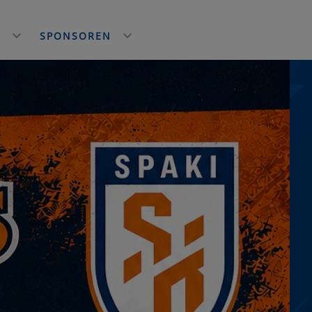
E
SPONSOREN