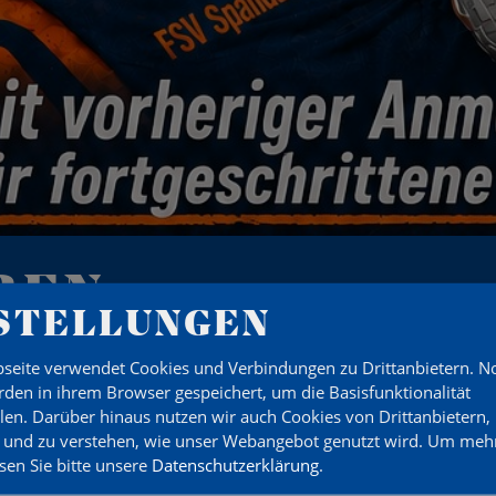
REN
STELLUNGEN
seite verwendet Cookies und Verbindungen zu Drittanbietern. 
den in ihrem Browser gespeichert, um die Basisfunktionalität
llen. Darüber hinaus nutzen wir auch Cookies von Drittanbietern,
 und zu verstehen, wie unser Webangebot genutzt wird.
Um mehr
tungsstaffel
esen Sie bitte unsere
Datenschutzerklärung
.