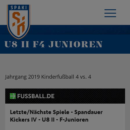
U8 II F4 JUNIOREN
Jahrgang 2019 Kinderfußball 4 vs. 4