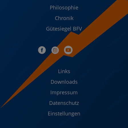
Philosophie
Chronik
Gütesiegel BFV
Links
Downloads
Impressum
Datenschutz
Einstellungen