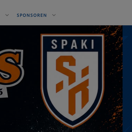
E
SPONSOREN