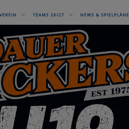
VEREIN
TEAMS 26/27
NEWS & SPIELPLÄN