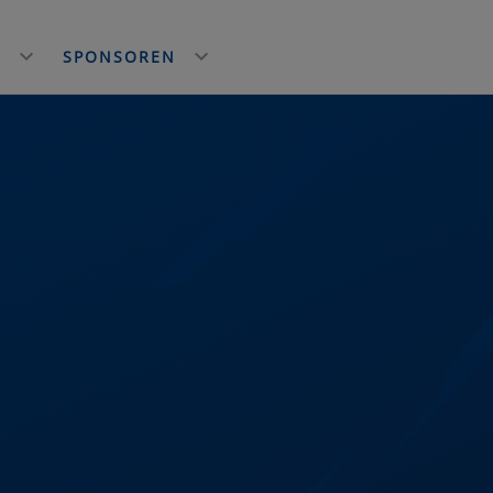
E
SPONSOREN