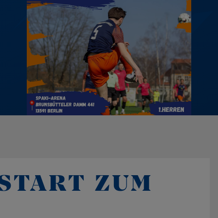
START ZUM