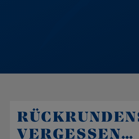
RÜCKRUNDEN
VERGESSEN…