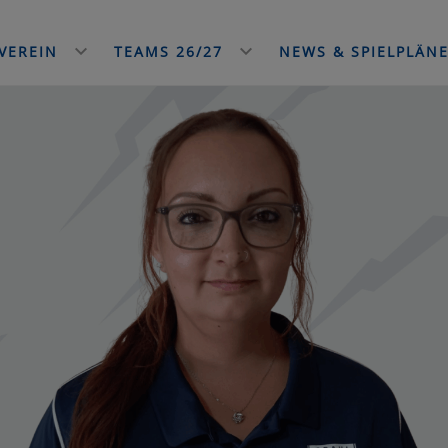
VEREIN
TEAMS 26/27
NEWS & SPIELPLÄN