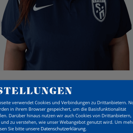
STELLUNGEN
seite verwendet Cookies und Verbindungen zu Drittanbietern. 
Z
den in ihrem Browser gespeichert, um die Basisfunktionalität
llen. Darüber hinaus nutzen wir auch Cookies von Drittanbietern,
 und zu verstehen, wie unser Webangebot genutzt wird.
Um mehr
esen Sie bitte unsere
Datenschutzerklärung
.