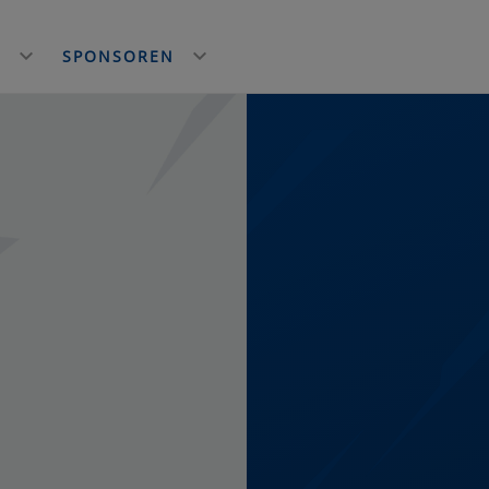
E
SPONSOREN