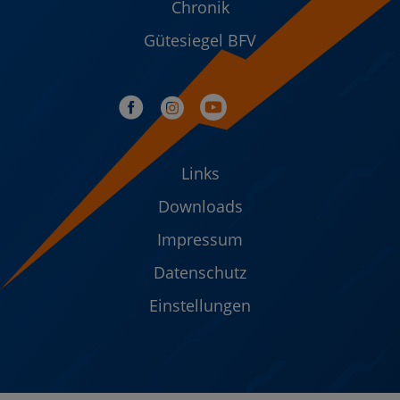
Chronik
Gütesiegel BFV
Links
Downloads
Impressum
Datenschutz
Einstellungen