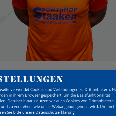
STELLUNGEN
seite verwendet Cookies und Verbindungen zu Drittanbietern. 
AH
den in ihrem Browser gespeichert, um die Basisfunktionalität
llen. Darüber hinaus nutzen wir auch Cookies von Drittanbietern,
 und zu verstehen, wie unser Webangebot genutzt wird.
Um mehr
esen Sie bitte unsere
Datenschutzerklärung
.