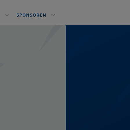
E
SPONSOREN