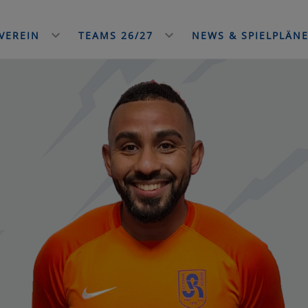
VEREIN
TEAMS 26/27
NEWS & SPIELPLÄN