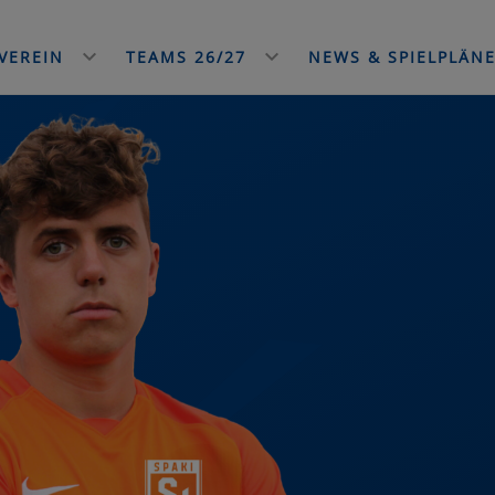
VEREIN
TEAMS 26/27
NEWS & SPIELPLÄN