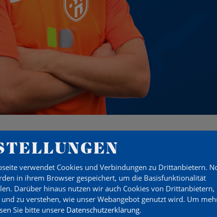
STELLUNGEN
seite verwendet Cookies und Verbindungen zu Drittanbietern. 
den in ihrem Browser gespeichert, um die Basisfunktionalität
llen. Darüber hinaus nutzen wir auch Cookies von Drittanbietern,
 und zu verstehen, wie unser Webangebot genutzt wird.
Um mehr
esen Sie bitte unsere
Datenschutzerklärung
.