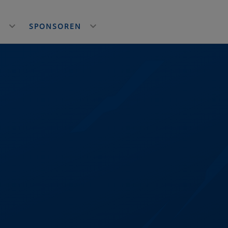
E
SPONSOREN