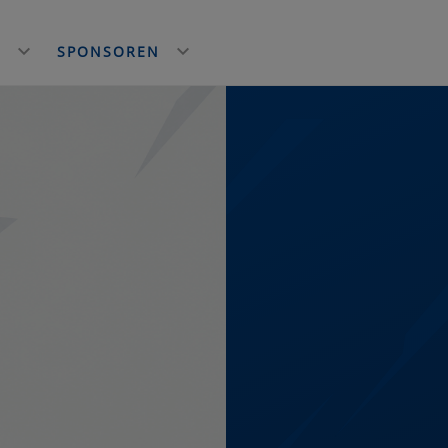
E
SPONSOREN