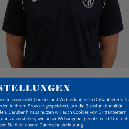
STELLUNGEN
seite verwendet Cookies und Verbindungen zu Drittanbietern. 
den in ihrem Browser gespeichert, um die Basisfunktionalität
llen. Darüber hinaus nutzen wir auch Cookies von Drittanbietern,
 und zu verstehen, wie unser Webangebot genutzt wird.
Um mehr
esen Sie bitte unsere
Datenschutzerklärung
.