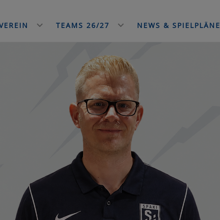
VEREIN
TEAMS 26/27
NEWS & SPIELPLÄN