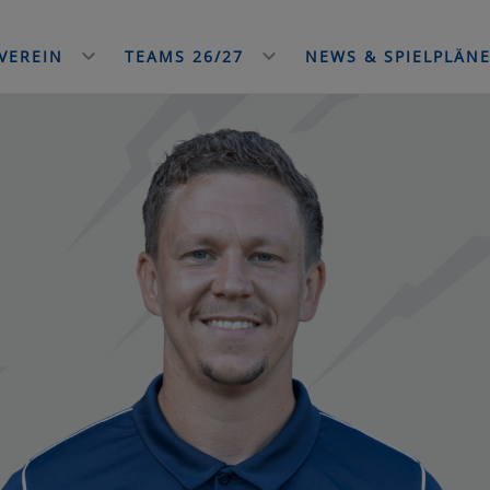
VEREIN
TEAMS 26/27
NEWS & SPIELPLÄN