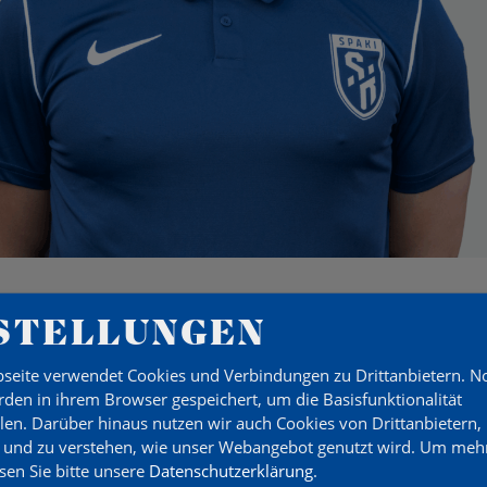
STELLUNGEN
seite verwendet Cookies und Verbindungen zu Drittanbietern. 
den in ihrem Browser gespeichert, um die Basisfunktionalität
llen. Darüber hinaus nutzen wir auch Cookies von Drittanbietern,
 und zu verstehen, wie unser Webangebot genutzt wird.
Um mehr
esen Sie bitte unsere
Datenschutzerklärung
.