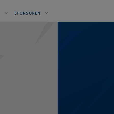
E
SPONSOREN