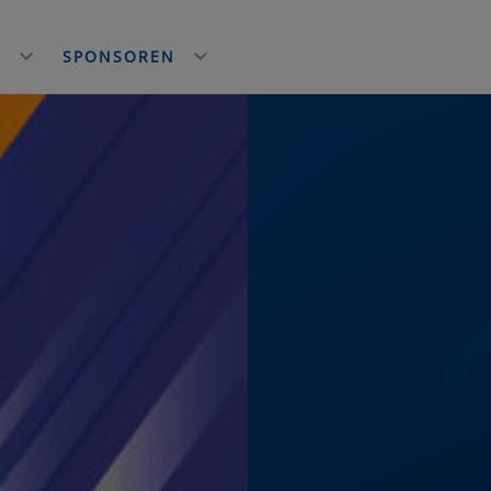
E
SPONSOREN