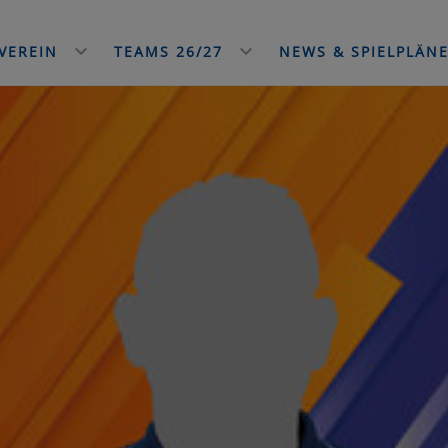
VEREIN
TEAMS 26/27
NEWS & SPIELPLÄN