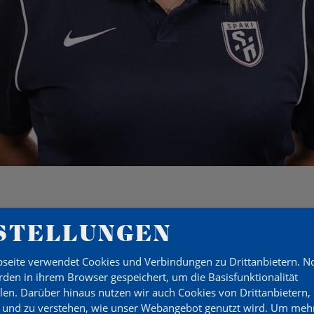
STELLUNGEN
ULTON
seite verwendet Cookies und Verbindungen zu Drittanbietern. 
den in ihrem Browser gespeichert, um die Basisfunktionalität
TZ
llen. Darüber hinaus nutzen wir auch Cookies von Drittanbietern,
 und zu verstehen, wie unser Webangebot genutzt wird.
Um mehr