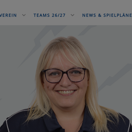
VEREIN
TEAMS 26/27
NEWS & SPIELPLÄN