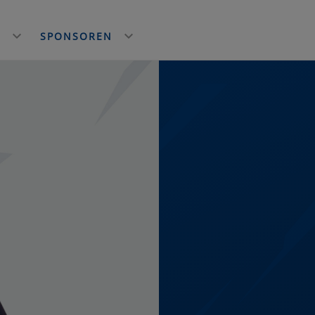
E
SPONSOREN