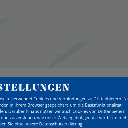
STELLUNGEN
seite verwendet Cookies und Verbindungen zu Drittanbietern. 
HER
den in ihrem Browser gespeichert, um die Basisfunktionalität
llen. Darüber hinaus nutzen wir auch Cookies von Drittanbietern,
 und zu verstehen, wie unser Webangebot genutzt wird.
Um mehr
esen Sie bitte unsere
Datenschutzerklärung
.