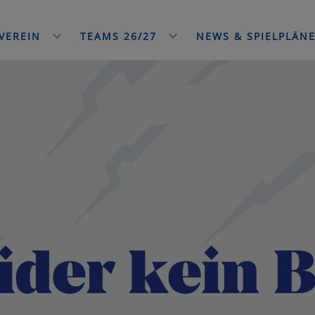
VEREIN
TEAMS 26/27
NEWS & SPIELPLÄN