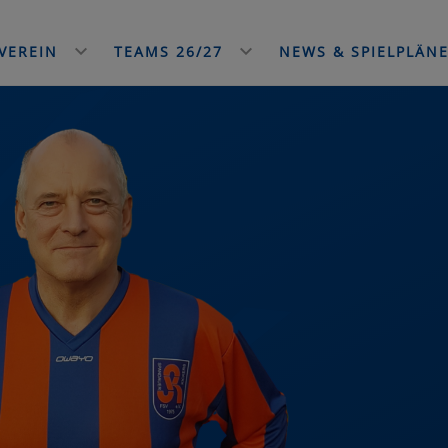
VEREIN
TEAMS 26/27
NEWS & SPIELPLÄN