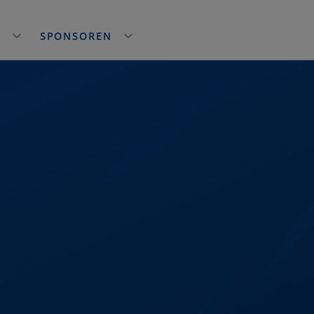
E
SPONSOREN