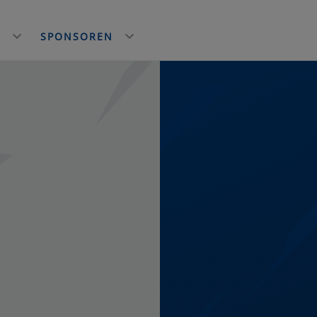
E
SPONSOREN