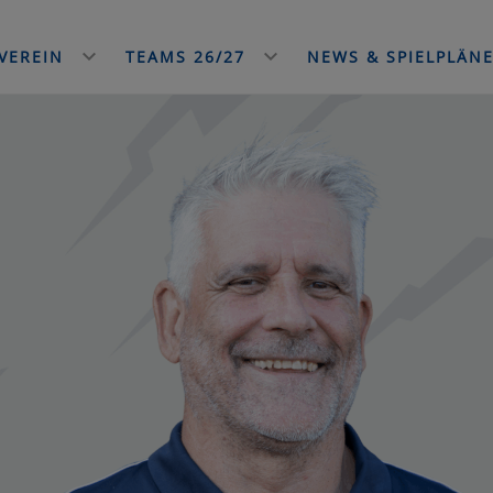
VEREIN
TEAMS 26/27
NEWS & SPIELPLÄN