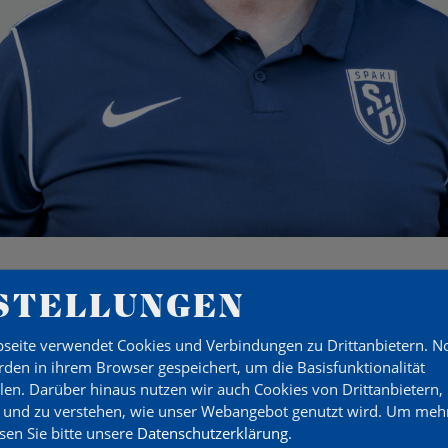
STELLUNGEN
seite verwendet Cookies und Verbindungen zu Drittanbietern. 
ER TR
den in ihrem Browser gespeichert, um die Basisfunktionalität
llen. Darüber hinaus nutzen wir auch Cookies von Drittanbietern,
 und zu verstehen, wie unser Webangebot genutzt wird.
Um mehr
esen Sie bitte unsere
Datenschutzerklärung
.