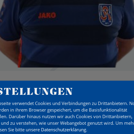
STELLUNGEN
seite verwendet Cookies und Verbindungen zu Drittanbietern. 
 SP
den in ihrem Browser gespeichert, um die Basisfunktionalität
llen. Darüber hinaus nutzen wir auch Cookies von Drittanbietern,
 und zu verstehen, wie unser Webangebot genutzt wird.
Um mehr
esen Sie bitte unsere
Datenschutzerklärung
.