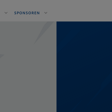
E
SPONSOREN