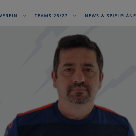
VEREIN
TEAMS 26/27
NEWS & SPIELPLÄN