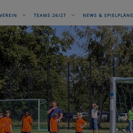
VEREIN
TEAMS 26/27
NEWS & SPIELPLÄN