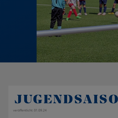
JUGENDSAIS
veröffentlicht: 01.09.24