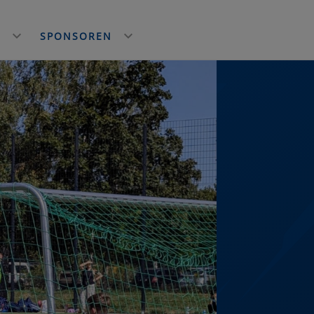
E
SPONSOREN