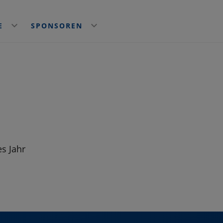
NE
SPONSOREN
s Jahr