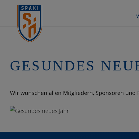
GESUNDES NEU
Wir wünschen allen Mitgliedern, Sponsoren und F