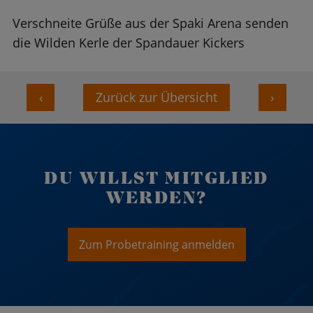
Verschneite Grüße aus der Spaki Arena senden
die Wilden Kerle der Spandauer Kickers
‹
Zurück zur Übersicht
›
DU WILLST MITGLIED
WERDEN?
Zum Probetraining anmelden