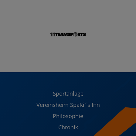
Sportanlage
Vereinsheim SpaKi´s Inn
Philosophie
Chronik