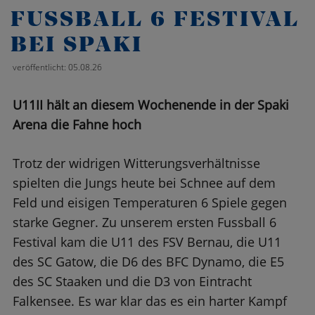
FUSSBALL 6 FESTIVAL B
EI SPAKI
veröffentlicht: 05.08.26
U11II hält an diesem Wochenende in der Spaki
Arena die Fahne hoch
Trotz der widrigen Witterungsverhältnisse
spielten die Jungs heute bei Schnee auf dem
Feld und eisigen Temperaturen 6 Spiele gegen
starke Gegner. Zu unserem ersten Fussball 6
Festival kam die U11 des FSV Bernau, die U11
des SC Gatow, die D6 des BFC Dynamo, die E5
des SC Staaken und die D3 von Eintracht
Falkensee. Es war klar das es ein harter Kampf