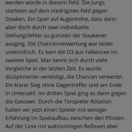
werden würde in diesem Feld. Die Jungs
starteten auf dem niedrigsten Feld gegen
Staaken. Ein Spiel auf Augenhöhe, dass dann
aber doch durch zwei individuelle
Stellungsfehler zu gunsten der Staakener
ausging. Die Chancenverwertung war leider
unterirdisch. Es kam die D3 aus Falkensee im
zweiten Spiel. Man kennt sich durch viele
Vergleiche in der letzten Zeit. Es wurde
disziplinierter verteidigt, die Chancen verwertet.
Ein klarer Sieg ohne Gegentreffer und am Ende
in Unterzahl. Im dritten Spiel ging es dann gegen
die Gatower. Durch die Torspieler Rotation
hatten wir jetzt einen Spieler mit weniger
Erfahrung im Spielaufbau zwischen den Pfosten.
Auf der Linie mit wahnsinnigen Reflexen aber